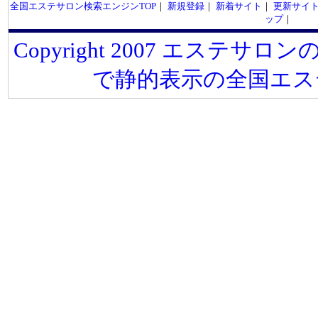
全国エステサロン検索エンジンTOP
｜
新規登録
｜
新着サイト
｜
更新サイ
ップ
｜
Copyright 2007 エステサロンの
で静的表示の全国エス