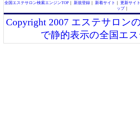
全国エステサロン検索エンジンTOP
｜
新規登録
｜
新着サイト
｜
更新サイ
ップ
｜
Copyright 2007 エステサロンの
で静的表示の全国エス