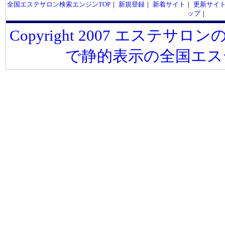
全国エステサロン検索エンジンTOP
｜
新規登録
｜
新着サイト
｜
更新サイ
ップ
｜
Copyright 2007 エステサロンの
で静的表示の全国エス