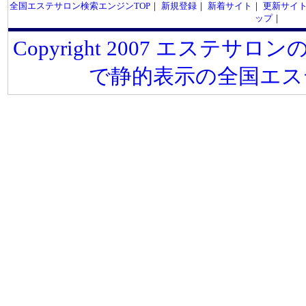
全国エステサロン検索エンジンTOP
｜
新規登録
｜
新着サイト
｜
更新サイ
ップ
｜
Copyright 2007 エステサロンの
で静的表示の全国エス